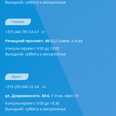
Выходной: суббота и воскресенье
Гомель
+375 (44) 781-53-67
A1
Речицкий проспект, 80
БЦ Славия, 4 этаж
Консультируем с 9:00 до 19:00
Выходной: суббота и воскресенье
Брест
+375 (29) 649-22-24
А1
ул. Дзержинского, 50-6,
5 этаж, офис 59
Консультируем с 9:00 до 18:30
Выходной: суббота и воскресенье