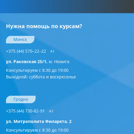
Нужна помощь по курсам?
Минск
+375 (44) 570–22–22
A1
ул. Раковская 25/1,
м. Немига
Консультируем с 8:30 до 19:00
Выходной: суббота и воскресенье
Гродно
+375 (44) 730-82-91
A1
ул. Митрополита Филарета, 2
Консультируем с 8:30 до 19:00