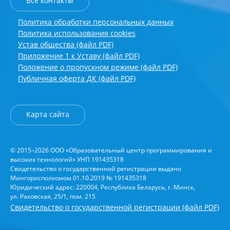
Все контакты
Политика обработки персональных данных
Политика использования cookies
Устав общества (файл PDF)
Приложение 1 к Уставу (файл PDF)
Положение о пропускном режиме (файл PDF)
Публичная оферта ДК (файл PDF)
Карта сайта
© 2015–2026 ООО «Образовательный центр программирования и
высоких технологий» УНП 191435318
Свидетельство о государственной регистрации выдано
Мингорисполкомом 01.10.2019 № 191435318
Юридический адрес: 220004, Республика Беларусь, г. Минск,
ул. Раковская, 25/1, пом. 215
Свидетельство о государственной регистрации (файл PDF)