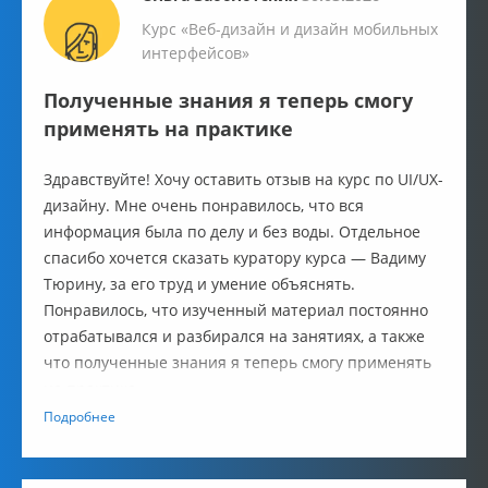
Курс «Веб-дизайн и дизайн мобильных
интерфейсов»
Полученные знания я теперь смогу
применять на практике
Здравствуйте! Хочу оставить отзыв на курс по UI/UX-
дизайну. Мне очень понравилось, что вся
информация была по делу и без воды. Отдельное
спасибо хочется сказать куратору курса — Вадиму
Тюрину, за его труд и умение объяснять.
Понравилось, что изученный материал постоянно
отрабатывался и разбирался на занятиях, а также
что полученные знания я теперь смогу применять
на практике.
Подробнее