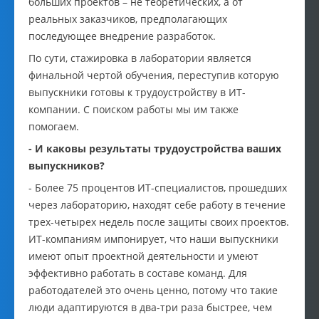
больших проектов – не теоретических, а от
реальных заказчиков, предполагающих
последующее внедрение разработок.
По сути, стажировка в лаборатории является
финальной чертой обучения, переступив которую
выпускники готовы к трудоустройству в ИТ-
компании. С поиском работы мы им также
помогаем.
- И каковы результаты трудоустройства ваших
выпускников?
- Более 75 процентов ИТ-специалистов, прошедших
через лабораторию, находят себе работу в течение
трех-четырех недель после защиты своих проектов.
ИТ-компаниям импонирует, что наши выпускники
имеют опыт проектной деятельности и умеют
эффективно работать в составе команд. Для
работодателей это очень ценно, потому что такие
люди адаптируются в два-три раза быстрее, чем