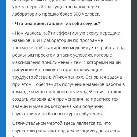
уже за первый год существования через
лабораторию прошло более 500 человек.
- Что она представляет из себя сейчас?
- Нам удалось найти эффективную схему передачи
навыков. В ИТ-лаборатории по программе
трехмесячной стажировки моделируется работа над
реальным проектом в таких условиях, которые
максимально приближены к тем, с которыми наши
выпускники столкнутся при последующем
трудоустройстве в ИТ-компаниях. Основная задача
при этом – обеспечить получение навыков работы в
команде и межкомандного взаимодействия, а также
создать условия для применения на практике тех
знаний и умений, которые были получены
слушателями на базовых курсах обучения.
Отличительной чертой здесь является то, что
слушатели работают над реализацией достаточно