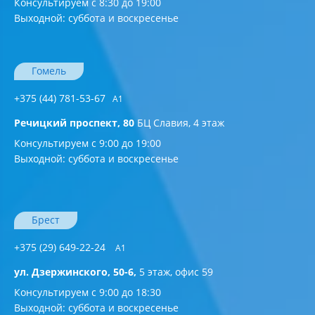
Консультируем с 8:30 до 19:00
Выходной: суббота и воскресенье
Гомель
+375 (44) 781-53-67
A1
Речицкий проспект, 80
БЦ Славия, 4 этаж
Консультируем с 9:00 до 19:00
Выходной: суббота и воскресенье
Брест
+375 (29) 649-22-24
А1
ул. Дзержинского, 50-6,
5 этаж, офис 59
Консультируем с 9:00 до 18:30
Выходной: суббота и воскресенье