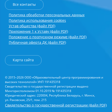
Все контакты
Политика обработки персональных данных
Политика использования cookies
Устав общества (файл PDF)
Приложение 1 к Уставу (файл PDF)
Положение о пропускном режиме (файл PDF)
Публичная оферта ДК (файл PDF)
Карта сайта
© 2015–2026 ООО «Образовательный центр программирования и
высоких технологий» УНП 191435318
Свидетельство о государственной регистрации выдано
Мингорисполкомом 01.10.2019 № 191435318
Юридический адрес: 220004, Республика Беларусь, г. Минск,
ул. Раковская, 25/1, пом. 215
Свидетельство о государственной регистрации (файл PDF)