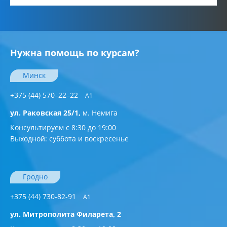
Нужна помощь по курсам?
Минск
+375 (44) 570–22–22
A1
ул. Раковская 25/1,
м. Немига
Консультируем с 8:30 до 19:00
Выходной: суббота и воскресенье
Гродно
+375 (44) 730-82-91
A1
ул. Митрополита Филарета, 2