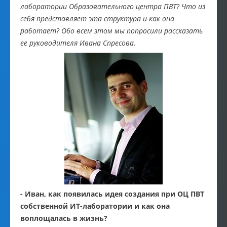
лаборатории Образовательного центра ПВТ? Что из
себя представляет эта структура и как она
работает? Обо всем этом мы попросили рассказать
ее руководителя Ивана Спресова.
- Иван, как появилась идея создания при ОЦ ПВТ
собственной ИТ-лаборатории и как она
воплощалась в жизнь?