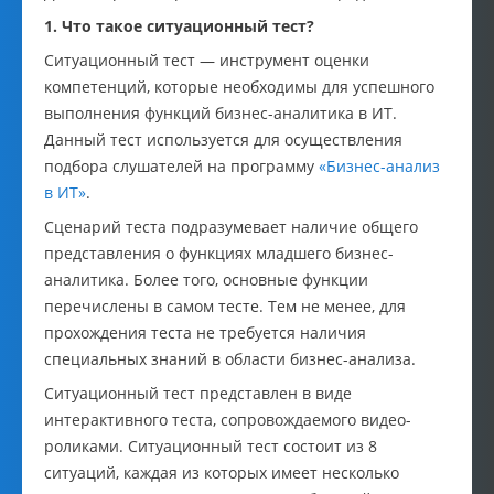
1. Что такое ситуационный тест?
Ситуационный тест — инструмент оценки
компетенций, которые необходимы для успешного
выполнения функций бизнес-аналитика в ИТ.
Данный тест используется для осуществления
подбора слушателей на программу
«Бизнес-анализ
в ИТ»
.
Сценарий теста подразумевает наличие общего
представления о функциях младшего бизнес-
аналитика. Более того, основные функции
перечислены в самом тесте. Тем не менее, для
прохождения теста не требуется наличия
специальных знаний в области бизнес-анализа.
Ситуационный тест представлен в виде
интерактивного теста, сопровождаемого видео-
роликами. Ситуационный тест состоит из 8
ситуаций, каждая из которых имеет несколько