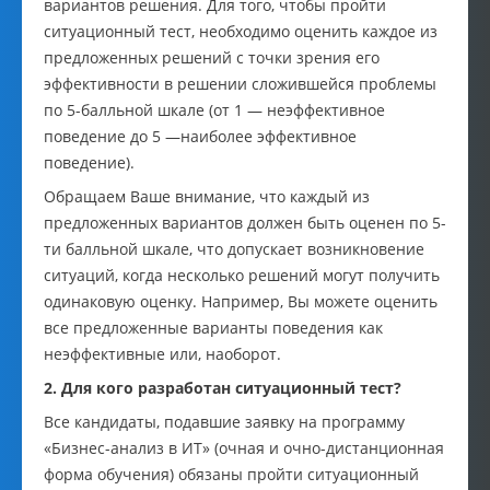
вариантов решения. Для того, чтобы пройти
ситуационный тест, необходимо оценить каждое из
предложенных решений с точки зрения его
эффективности в решении сложившейся проблемы
по 5-балльной шкале (от 1 — неэффективное
поведение до 5 —наиболее эффективное
поведение).
Обращаем Ваше внимание, что каждый из
предложенных вариантов должен быть оценен по 5-
ти балльной шкале, что допускает возникновение
ситуаций, когда несколько решений могут получить
одинаковую оценку. Например, Вы можете оценить
все предложенные варианты поведения как
неэффективные или, наоборот.
2. Для кого разработан ситуационный тест?
Все кандидаты, подавшие заявку на программу
«Бизнес-анализ в ИТ» (очная и очно-дистанционная
форма обучения) обязаны пройти ситуационный