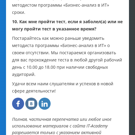
методистом программы «Бизнес-анализ в ИТ»
сроки.
10. Как мне пройти тест, если я заболел(а) или не
могу пройти тест в указанное время?
Постарайтесь как можно раньше уведомить
методиста программы «Бизнес-анализ в ИТ» о
своем отсутствии. Мы постараемся организовать
для вас прохождение теста в любой другой рабочий
день с 10.00 до 18.00 при наличии свободных
аудиторий.
Удачи всем наим слушателям и успехов в новой
сфере деятельности!
Полная, частичная перепечатка или любое иное
использование материалов с сайта IT-Academy
разрешается только с указанием активной