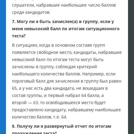
слушатели, набравшие наибольшее число баллов
среди кандидатов.
7. Могу ли я быть зачислен(а) в группу, если у
меня невысокий балл по итогам ситуационного
теста?
В ситуациях, когда в основном составе групп
появляется свободное место, кандидаты, набравшие
невысокий балл по итогам теста могут быть
зачислены в группу, соблюдая критерий
наибольшего количества баллов. Например, если
пороговый балл для зачисления в группу был равен
65, а у нас есть два кандидата, не вошедших в
состав группы, и первый набрал 64 балла, а
второй — 63, то освободившееся место будет
предоставлено кандидату, набравшему наибольшее
количество баллов, т.е. 64.
8. Получу ли я развернутый отчет по итогам
прохождения теста?