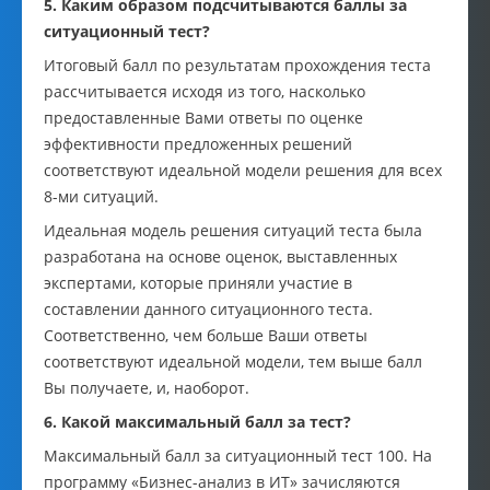
5. Каким образом подсчитываются баллы за
ситуационный тест?
Итоговый балл по результатам прохождения теста
рассчитывается исходя из того, насколько
предоставленные Вами ответы по оценке
эффективности предложенных решений
соответствуют идеальной модели решения для всех
8-ми ситуаций.
Идеальная модель решения ситуаций теста была
разработана на основе оценок, выставленных
экспертами, которые приняли участие в
составлении данного ситуационного теста.
Соответственно, чем больше Ваши ответы
соответствуют идеальной модели, тем выше балл
Вы получаете, и, наоборот.
6. Какой максимальный балл за тест?
Максимальный балл за ситуационный тест 100. На
программу «Бизнес-анализ в ИТ» зачисляются