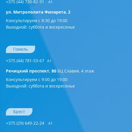
+375 (44) 730-82-91
A1
ул. Митрополита Филарета, 2
Консультируем с 8:30 до 19:00
Выходной: суббота и воскресенье
Гомель
+375 (44) 781-53-67
A1
Речицкий проспект, 80
БЦ Славия, 4 этаж
Консультируем с 9:00 до 19:00
Выходной: суббота и воскресенье
Брест
+375 (29) 649-22-24
А1