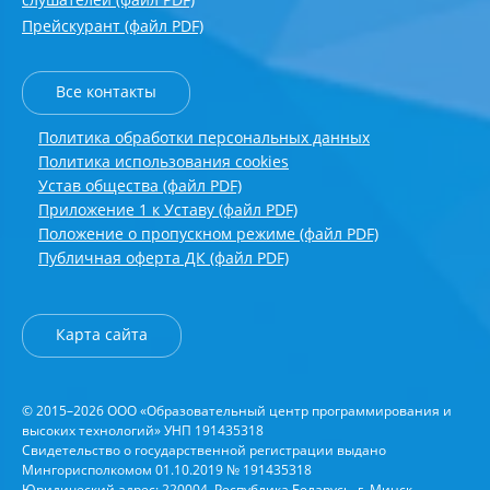
Прейскурант (файл PDF)
Все контакты
Политика обработки персональных данных
Политика использования cookies
Устав общества (файл PDF)
Приложение 1 к Уставу (файл PDF)
Положение о пропускном режиме (файл PDF)
Публичная оферта ДК (файл PDF)
Карта сайта
© 2015–2026 ООО «Образовательный центр программирования и
высоких технологий» УНП 191435318
Свидетельство о государственной регистрации выдано
Мингорисполкомом 01.10.2019 № 191435318
Юридический адрес: 220004, Республика Беларусь, г. Минск,