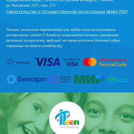
ул. Раковская, 25/1, пом. 215
Свидетельство о государственной регистрации (файл PDF)
Полная, частичная перепечатка или любое иное использование
материалов с сайта IT-Academy разрешается только с указанием
активной гиперссылки, ведущей на первоисточник (точный адрес
страницы на
www.it-academy.by
).