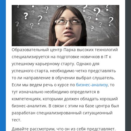
Образовательный центр Парка высоких технологий
специализируется на подготовке новичков в IT к
успешному карьерному старту. Однако для
успешного старта, необходимо четко представлять
то ли направление в обучении выбрал слушатель.
Если мы ведем речь о курсе по
бизнес-анализу
, то
тут изначально необходимо определится в
компетенциях, которыми должен обладать хороший
бизнес-аналитик. В связи с этим на базе центра был
разработан специализированный ситуационный
тест.
Давайте рассмотрим, что он из себя представляет.