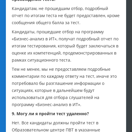
Кандидатам, не прошедшим отбор, подробный
отчет по итогам теста не будет предоставлен, кроме
сообщения общего балла за тест.
Кандидаты, прошедшие отбор на программу
«Бизнес-анализ в ИТ», получат подробный отчет по
итогам тестирования, который будет заключаться в
оценке их компетенций, продемонстрированных в
рамках ситуационного теста.
Тем не менее, мы не предоставляем подробные
комментарии по каждому ответу на тест, иначе это
потребовало бы разглашение информации о
ситуациях, которые в дальнейшем будут
использоваться для отбора слушателей на
программу «Бизнес-анализ в ИТ».
9. Могу ли я пройти тест удаленно?
Нет. Все кандидаты должны пройти тест в
Образовательном центре ПВТ в указанные