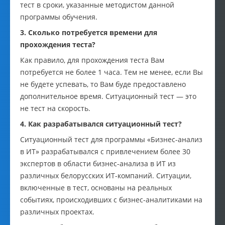
тест в сроки, указанные методистом данной
программы обучения.
3. Сколько потребуется времени для
прохождения теста?
Как правило, для прохождения теста Вам
потребуется не более 1 часа. Тем не менее, если Вы
не будете успевать, то Вам буде предоставлено
дополнительное время. Ситуационный тест — это
не тест на скорость.
4. Как разрабатывался ситуационный тест?
Ситуационный тест для программы «Бизнес-анализ
в ИТ» разрабатывался с привлечением более 30
экспертов в области бизнес-анализа в ИТ из
различных белорусских ИТ-компаний. Ситуации,
включенные в тест, основаны на реальных
событиях, происходивших с бизнес-аналитиками на
различных проектах.