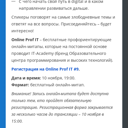
С чего начать свой путь в digital и в каком
направлении развиваться дальше.
Спикеры поговорят на самые злободневные темы и
ответят на все вопросы. Присоединяйтесь – будет
интересно!
Online Prof IT
– бесплатные профориентирующие
онлайн-митапы, которые на постоянной основе
проводит
IT-Academy
(бренд Образовательного
центра программирования и высоких технологий).
Регистрация на Online Prof IT #9
.
Дата и время:
10 ноября, 19:00.
Формат:
бесплатный онлайн-митап.
Внимание! Запись онлайн-митапа будет доступна
только тем, кто пройдет обязательную
регистрацию. Регистрационная форма закрывается
за несколько часов до трансляции – 10 ноября в
15:00.