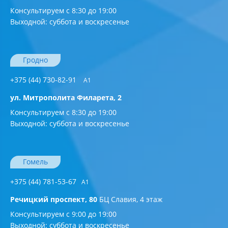
Консультируем с 8:30 до 19:00
Выходной: суббота и воскресенье
Гродно
+375 (44) 730-82-91
A1
ул. Митрополита Филарета, 2
Консультируем с 8:30 до 19:00
Выходной: суббота и воскресенье
Гомель
+375 (44) 781-53-67
A1
Речицкий проспект, 80
БЦ Славия, 4 этаж
Консультируем с 9:00 до 19:00
Выходной: суббота и воскресенье