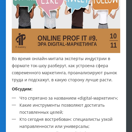
Во время онлайн-митапа эксперты индустрии в
формате ток-шоу разберут, как устроена сфера
современного маркетинга, проанализируют рынок
труда и подскажут, в какую сторону лучше расти.
Обсудим:
Что спрятано за названием «digital-маркетинг»;
Какие инструменты позволяют достигать
поставленных целей;
Кто сегодня востребован: специалисты узкой
направленности или универсалы;