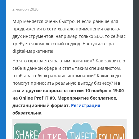
2 ноября 2020
Мир меняется очень быстро. И если раньше для
продвижения в сети хватало применения одного-
двух инструментов, например только SEO, то сейчас
требуется комплексный подход. Наступила эра
digital-маркетинга!
Но что скрывается за этим понятием? Как заявить о
себе в данной сфере и стать таким специалистом,
чтобы за тебя «сражались» компании? Какие ходы
помогут приносить реальную выгоду бизнесу?
На
эти и другие вопросы ответим 10 ноября в 19:00
на Online Prof IT #9. Мероприятие бесплатное,
дистанционный формат.
Регистрация
обязательна.