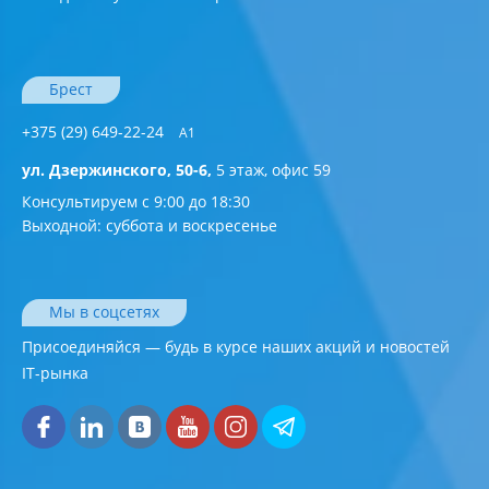
Брест
+375 (29) 649-22-24
А1
ул. Дзержинского, 50-6,
5 этаж, офис 59
Консультируем с 9:00 до 18:30
Выходной: суббота и воскресенье
Мы в соцсетях
Присоединяйся — будь в курсе наших акций и новостей
IT-рынка