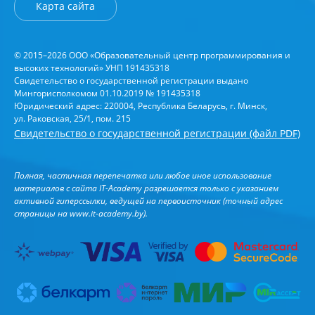
Карта сайта
© 2015–2026 ООО «Образовательный центр программирования и
высоких технологий» УНП 191435318
Свидетельство о государственной регистрации выдано
Мингорисполкомом 01.10.2019 № 191435318
Юридический адрес: 220004, Республика Беларусь, г. Минск,
ул. Раковская, 25/1, пом. 215
Свидетельство о государственной регистрации (файл PDF)
Полная, частичная перепечатка или любое иное использование
материалов с сайта IT-Academy разрешается только с указанием
активной гиперссылки, ведущей на первоисточник (точный адрес
страницы на
www.it-academy.by
).