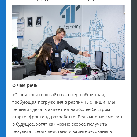
О чем речь
«Строительство» сайтов – сфера обширная,
требующая погружения в различные ниши. Мы
решили сделать акцент на наиболее быстром
старте: фронтенд-разработке. Ведь многие смотрят
в будущее, хотят как можно скорее получить
результат своих действий и заинтересованы в