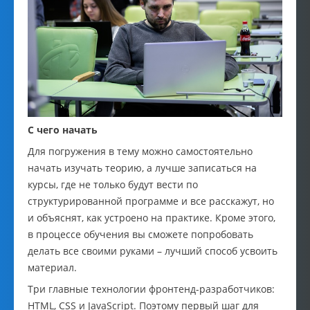
С чего начать
Для погружения в тему можно самостоятельно
начать изучать теорию, а лучше записаться на
курсы, где не только будут вести по
структурированной программе и все расскажут, но
и объяснят, как устроено на практике. Кроме этого,
в процессе обучения вы сможете попробовать
делать все своими руками – лучший способ усвоить
материал.
Три главные технологии фронтенд-разработчиков:
HTML, CSS и JavaScript. Поэтому первый шаг для