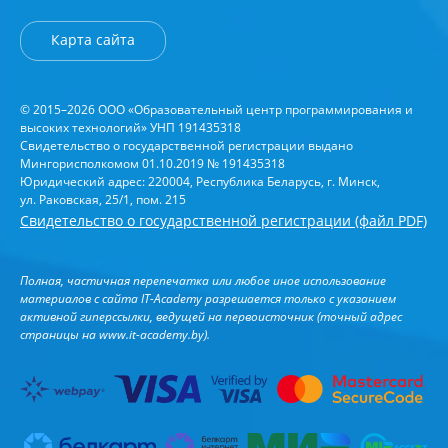
Карта сайта
© 2015–2026 ООО «Образовательный центр программирования и
высоких технологий» УНП 191435318
Свидетельство о государственной регистрации выдано
Мингорисполкомом 01.10.2019 № 191435318
Юридический адрес: 220004, Республика Беларусь, г. Минск,
ул. Раковская, 25/1, пом. 215
Свидетельство о государственной регистрации (файл PDF)
Полная, частичная перепечатка или любое иное использование
материалов с сайта IT-Academy разрешается только с указанием
активной гиперссылки, ведущей на первоисточник (точный адрес
страницы на
www.it-academy.by
).