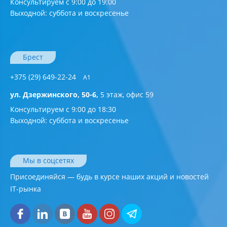
Консультируем с 9:00 до 19:00
Выходной: суббота и воскресенье
Брест
+375 (29) 649-22-24
А1
ул. Дзержинского, 50-6,
5 этаж, офис 59
Консультируем с 9:00 до 18:30
Выходной: суббота и воскресенье
Мы в соцсетях
Присоединяйся — будь в курсе наших акций и новостей
IT-рынка