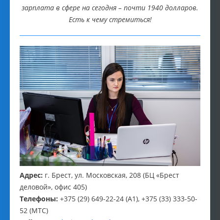
зарплата в сфере на сегодня – почти 1940 долларов.
Есть к чему стремиться!
Адрес:
г. Брест, ул. Московская, 208 (БЦ «Брест
деловой», офис 405)
Телефоны:
+375 (29) 649-22-24 (A1), +375 (33) 333-50-
52 (MTC)