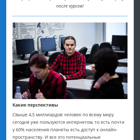
после курсов!
Какие перспективы
Свыше 4,5 миллиардов человек по всему миру
сегодня уже пользуются интернетом, то есть почти
у 60% населения планеты есть доступ к онлайн-
пространству. И все это потенциальные