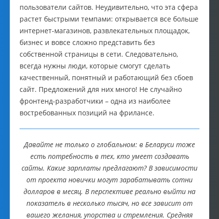
пользователи сайтов. Неудивительно, что эта сфера
растет быстрыми темпами: открывается все больше
интернет-магазинов, развлекательных площадок,
бизнес и вовсе сложно представить без
собственной страницы в сети. Следовательно,
всегда нужны люди, которые смогут сделать
качественный, понятный и работающий без сбоев
сайт. Предложений для них много! Не случайно
фронтенд-разработчики – одна из наиболее
востребованных позиций на фрилансе.
Давайте не только о глобальном: в Беларуси тоже
есть потребность в тех, кто умеет создавать
сайты. Какие зарплаты предлагают? В зависимости
от проекта новички могут зарабатывать сотни
долларов в месяц. В перспективе реально выйти на
показатель в несколько тысяч, но все зависит от
вашего желания, упорства и стремления. Средняя