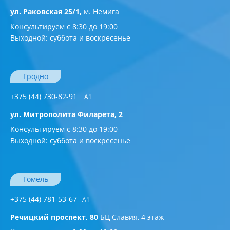
ул. Раковская 25/1,
м. Немига
Консультируем с 8:30 до 19:00
Выходной: суббота и воскресенье
Гродно
+375 (44) 730-82-91
A1
ул. Митрополита Филарета, 2
Консультируем с 8:30 до 19:00
Выходной: суббота и воскресенье
Гомель
+375 (44) 781-53-67
A1
Речицкий проспект, 80
БЦ Славия, 4 этаж