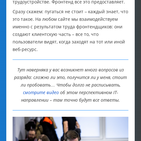
трудоустройстве. Фронтенд все это предоставляет.
Сразу скажем: пугаться не стоит – каждый знает, что
это такое. На любом сайте мы взаимодействуем
именно с результатом труда фронтендщиков: они
создают клиентскую часть – все то, что
пользователи видят, когда заходят на тот или иной
веб-ресурс.
Тут наверняка у вас возникнет много вопросов из
разряда: сложно ли это, получится ли у меня, стоит
ли пробовать… Чтобы долго не расписывать,
смотрите видео
об этом перспективном IT-
направлении – там точно будут все ответы.