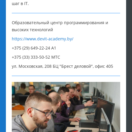
шаг в IT.
Образовательный центр программирования и
высоких технологий
https://www.devit-academy.by/
+375 (29) 649-22-24 A1
+375 (33) 333-50-52 MTC
ул. Московская, 208 БЦ "Брест деловой", офис 405