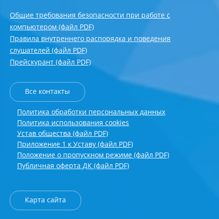
Общие требования безопасности при работе с
компьютером (файл PDF)
Правила внутреннего распорядка и поведения
слушателей (файл PDF)
Прейскурант (файл PDF)
Все контакты
Политика обработки персональных данных
Политика использования cookies
Устав общества (файл PDF)
Приложение 1 к Уставу (файл PDF)
Положение о пропускном режиме (файл PDF)
Публичная оферта ДК (файл PDF)
Карта сайта