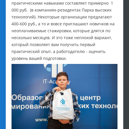
практическими навыками составляет примерно 1
000 руб. (в компаниях-резидентах Парка высоких
технологий). Некоторые организации предлагают
400-600 руб., а то и вовсе приглашают новичков на
неоплачиваемые стажировки, которые длятся по
несколько месяцев. И это тоже неплохой вариант,
который позволяет вам получить первый
практический опыт, а работодателю - оценить
уровень вашей подготовки.