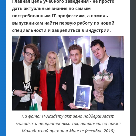
Главная цель учебного заведения - не просто
дать актуальные знания по самым
востребованным IT-профессиям, а помочь
выпускникам найти первую работу по новой
специальности и закрепиться в индустрии.
На фото: IT-Academy активно поддерживает
молодых и инициативных. Так, например, во время
Молодежной премии в Минске (декабрь 2019)