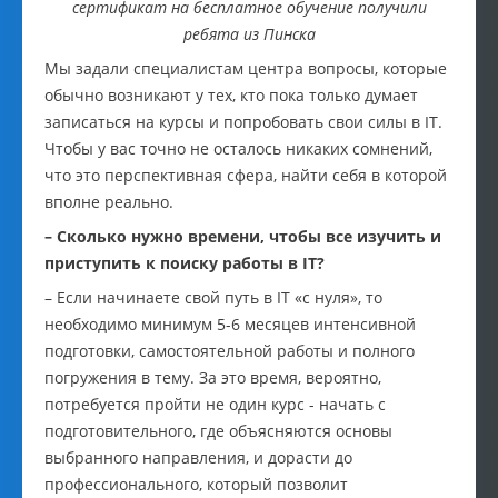
сертификат на бесплатное обучение получили
ребята из Пинска
Мы задали специалистам центра вопросы, которые
обычно возникают у тех, кто пока только думает
записаться на курсы и попробовать свои силы в IT.
Чтобы у вас точно не осталось никаких сомнений,
что это перспективная сфера, найти себя в которой
вполне реально.
– Сколько нужно времени, чтобы все изучить и
приступить к поиску работы в IT?
– Если начинаете свой путь в IT «с нуля», то
необходимо минимум 5-6 месяцев интенсивной
подготовки, самостоятельной работы и полного
погружения в тему. За это время, вероятно,
потребуется пройти не один курс - начать с
подготовительного, где объясняются основы
выбранного направления, и дорасти до
профессионального, который позволит