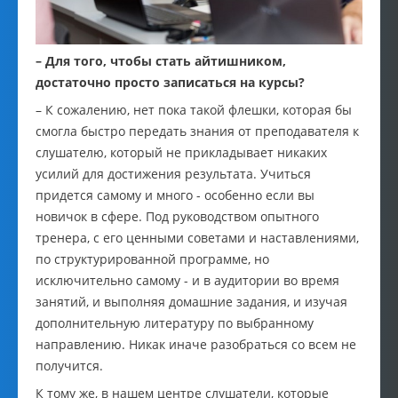
– Для того, чтобы стать айтишником,
достаточно просто записаться на курсы?
– К сожалению, нет пока такой флешки, которая бы
смогла быстро передать знания от преподавателя к
слушателю, который не прикладывает никаких
усилий для достижения результата. Учиться
придется самому и много - особенно если вы
новичок в сфере. Под руководством опытного
тренера, с его ценными советами и наставлениями,
по структурированной программе, но
исключительно самому - и в аудитории во время
занятий, и выполняя домашние задания, и изучая
дополнительную литературу по выбранному
направлению. Никак иначе разобраться со всем не
получится.
К тому же, в нашем центре слушатели, которые