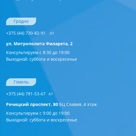
Гродно
+375 (44) 730-82-91
A1
ул. Митрополита Филарета, 2
Консультируем с 8:30 до 19:00
Выходной: суббота и воскресенье
Гомель
+375 (44) 781-53-67
A1
Речицкий проспект, 80
БЦ Славия, 4 этаж
Консультируем с 9:00 до 19:00
Выходной: суббота и воскресенье