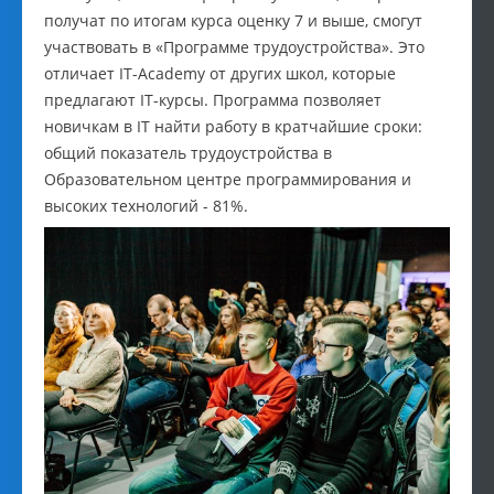
получат по итогам курса оценку 7 и выше, смогут
участвовать в «Программе трудоустройства». Это
отличает IT-Academy от других школ, которые
предлагают IT-курсы. Программа позволяет
новичкам в IT найти работу в кратчайшие сроки:
общий показатель трудоустройства в
Образовательном центре программирования и
высоких технологий - 81%.