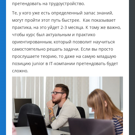
претендовать на трудоустройство.
Те, у кого уже есть определенный запас знаний,
могут пройти этот путь быстрее. Как показывает
практика, на это уйдет 2-3 месяца. К тому же важно,
чтобы курс был актуальным и практико
ориентированным, который позволит научиться
самостоятельно решать задачи. Если вы просто
прослушаете теорию, то даже на самую младшую
позицию junior в IT-компании претендовать будет
сложно.