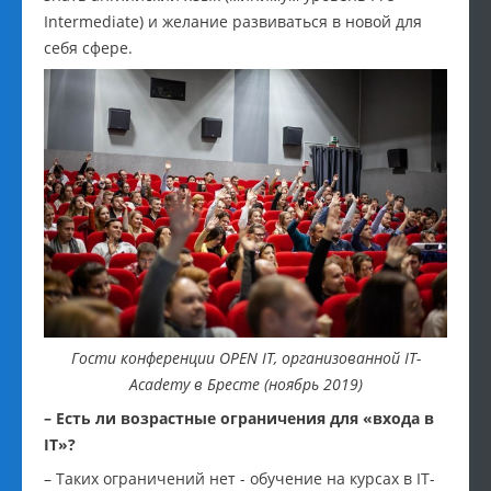
Intermediate) и желание развиваться в новой для
себя сфере.
Гости конференции OPEN IT, организованной IT-
Academy в Бресте (ноябрь 2019)
– Есть ли возрастные ограничения для «входа в
IT»?
– Таких ограничений нет - обучение на курсах в IT-