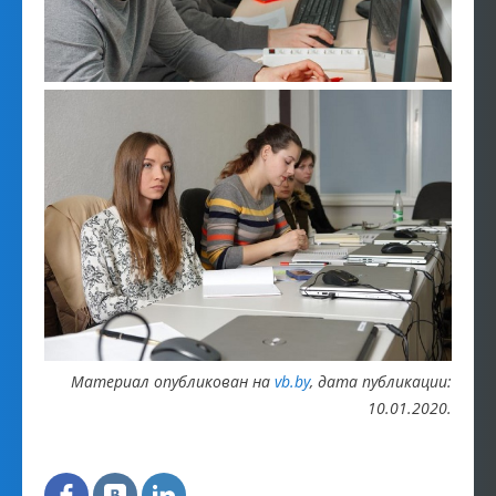
Материал опубликован на
vb.by
, дата публикации:
10.01.2020.