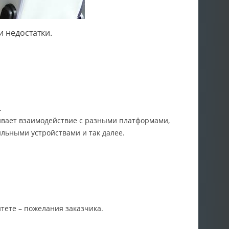
и недостатки.
.
ривает взаимодействие с разными платформами,
льными устройствами и так далее.
тете – пожелания заказчика.