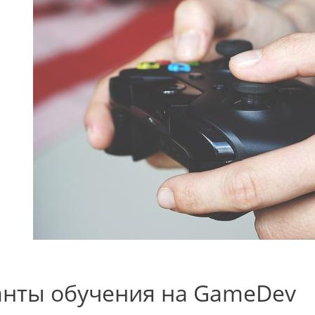
нты обучения на GameDev