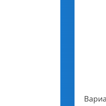
Вариа