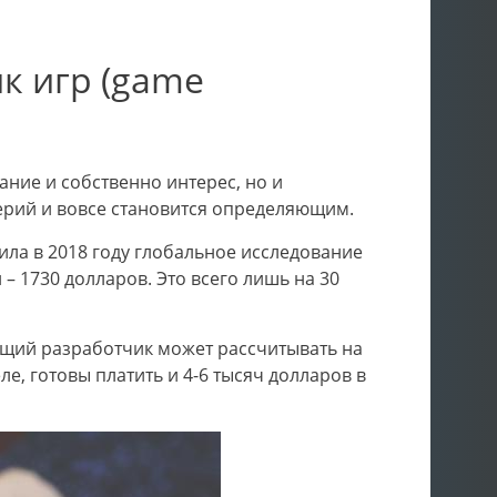
к игр (game
ние и собственно интерес, но и
ерий и вовсе становится определяющим.
ила в 2018 году глобальное исследование
– 1730 долларов. Это всего лишь на 30
ющий разработчик может рассчитывать на
ле, готовы платить и 4-6 тысяч долларов в