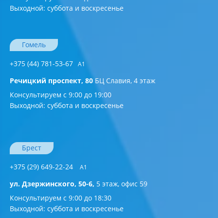
Выходной: суббота и воскресенье
Гомель
+375 (44) 781-53-67
A1
Речицкий проспект, 80
БЦ Славия, 4 этаж
Консультируем с 9:00 до 19:00
Выходной: суббота и воскресенье
Брест
+375 (29) 649-22-24
А1
ул. Дзержинского, 50-6,
5 этаж, офис 59
Консультируем с 9:00 до 18:30
Выходной: суббота и воскресенье