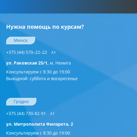
Нужна помощь по курсам?
Минск
+375 (44) 570–22–22
A1
ул. Раковская 25/1,
м. Немига
Консультируем с 8:30 до 19:00
Выходной: суббота и воскресенье
Гродно
+375 (44) 730-82-91
A1
ул. Митрополита Филарета, 2
Консультируем с 8:30 до 19:00