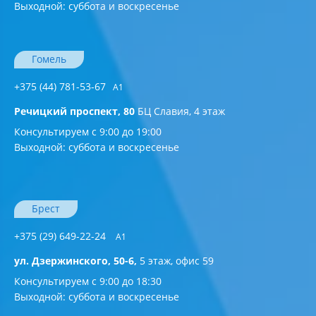
Выходной: суббота и воскресенье
Гомель
+375 (44) 781-53-67
A1
Речицкий проспект, 80
БЦ Славия, 4 этаж
Консультируем с 9:00 до 19:00
Выходной: суббота и воскресенье
Брест
+375 (29) 649-22-24
А1
ул. Дзержинского, 50-6,
5 этаж, офис 59
Консультируем с 9:00 до 18:30
Выходной: суббота и воскресенье