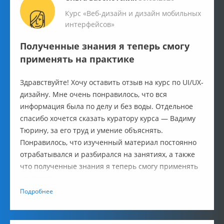
Курс «Веб-дизайн и дизайн мобильных
интерфейсов»
Полученные знания я теперь смогу
применять на практике
Здравствуйте! Хочу оставить отзыв на курс по UI/UX-
дизайну. Мне очень понравилось, что вся
информация была по делу и без воды. Отдельное
спасибо хочется сказать куратору курса — Вадиму
Тюрину, за его труд и умение объяснять.
Понравилось, что изученный материал постоянно
отрабатывался и разбирался на занятиях, а также
что полученные знания я теперь смогу применять
на практике.
Подробнее