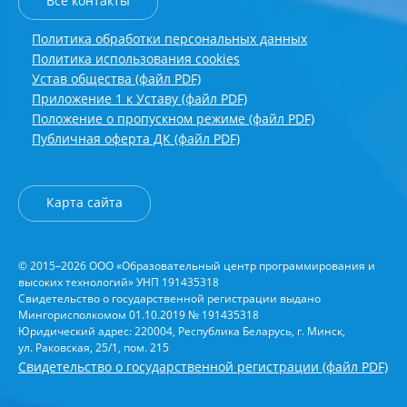
Все контакты
Политика обработки персональных данных
Политика использования cookies
Устав общества (файл PDF)
Приложение 1 к Уставу (файл PDF)
Положение о пропускном режиме (файл PDF)
Публичная оферта ДК (файл PDF)
Карта сайта
© 2015–2026 ООО «Образовательный центр программирования и
высоких технологий» УНП 191435318
Свидетельство о государственной регистрации выдано
Мингорисполкомом 01.10.2019 № 191435318
Юридический адрес: 220004, Республика Беларусь, г. Минск,
ул. Раковская, 25/1, пом. 215
Свидетельство о государственной регистрации (файл PDF)