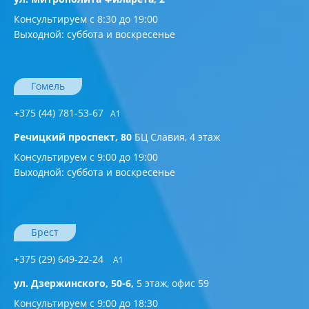
Консультируем с 8:30 до 19:00
Выходной: суббота и воскресенье
Гомель
+375 (44) 781-53-67
A1
Речицкий проспект, 80
БЦ Славия, 4 этаж
Консультируем с 9:00 до 19:00
Выходной: суббота и воскресенье
Брест
+375 (29) 649-22-24
А1
ул. Дзержинского, 50-6,
5 этаж, офис 59
Консультируем с 9:00 до 18:30