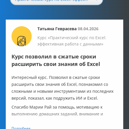
Татьяна Геврасева
08.04.2026
Курс «Практический курс по Excel:
эффективная работа с данными»
Курс позволил в сжатые сроки
расширить свои знания об Excel
Интересный курс. Позволил в сжатые сроки
расширить свои знания об Excel, познакомил со
сложными и новыми инструментами из последних
версий, показал, как подружить ИИ и Excel.
Спасибо Марии Рай за помощь, мотивацию к
выполнению домашних заданий, внимание и
точные пояснения.
Подробнее