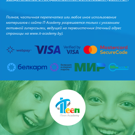
Полная, частичная перепечатка или любое иное использование
материалов с сайта IT-Academy разрешается только с указанием
активной гиперссылки, ведущей на первоисточник (точный адрес
страницы на
www.it-academy.by
).