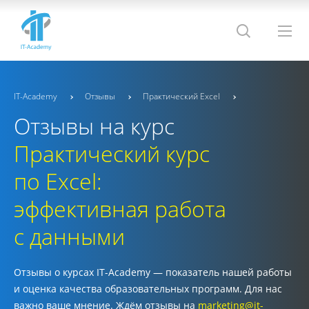
IT-Academy
Отзывы
Практический Excel
Отзывы на курс
Практический курс
по Excel:
эффективная работа
с данными
Отзывы о курсах IT-Academy — показатель нашей работы
и оценка качества образовательных программ. Для нас
важно ваше мнение. Ждём отзывы на
marketing@it-