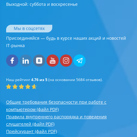
Выходной: суббота и воскресенье
Мы в соцсетях
Присоединяйся — будь в курсе наших акций и новостей
IT-рынка
Наш рейтинг
4.76 из 5
(на основании
5684
отзывов).
Общие требования безопасности при работе с
компьютером (файл PDF)
Правила внутреннего распорядка и поведения
слушателей (файл PDF)
Прейскурант (файл PDF)