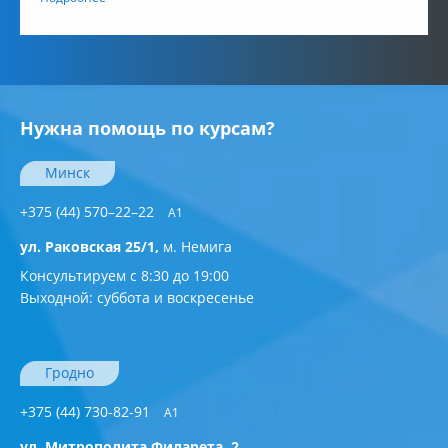
Нужна помощь по курсам?
Минск
+375 (44) 570–22–22
A1
ул. Раковская 25/1,
м. Немига
Консультируем с 8:30 до 19:00
Выходной: суббота и воскресенье
Гродно
+375 (44) 730-82-91
A1
ул. Митрополита Филарета, 2