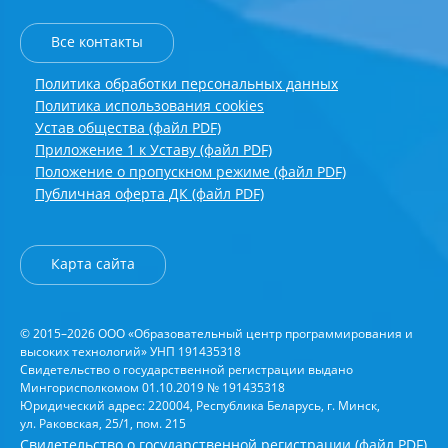
Все контакты
Политика обработки персональных данных
Политика использования cookies
Устав общества (файл PDF)
Приложение 1 к Уставу (файл PDF)
Положение о пропускном режиме (файл PDF)
Публичная оферта ДК (файл PDF)
Карта сайта
© 2015–2026 ООО «Образовательный центр программирования и
высоких технологий» УНП 191435318
Свидетельство о государственной регистрации выдано
Мингорисполкомом 01.10.2019 № 191435318
Юридический адрес: 220004, Республика Беларусь, г. Минск,
ул. Раковская, 25/1, пом. 215
Свидетельство о государственной регистрации (файл PDF)